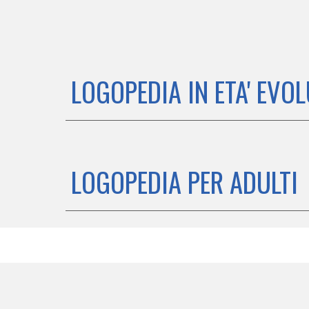
LOGOPEDIA IN ETA' EVO
LOGOPEDIA PER ADULTI