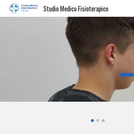
Studio Medico Fisioterapico
Sk