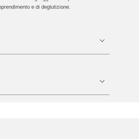
prendimento e di deglutizione.