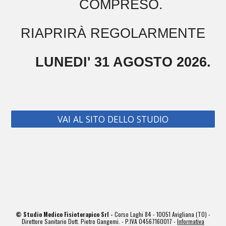
COMPRESO.
RIAPRIRÀ REGOLARMENTE
LUNEDI' 31 AGOSTO 2026.
VAI AL SITO DELLO STUDIO
© Studio Medico Fisioterapico Srl -
Corso Laghi 84 - 10051 Avigliana (TO) -
Direttore Sanitario Dott. Pietro Gangemi. - P.IVA 04567160017 -
Informativa